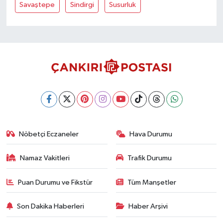
Savaştepe
Sindirgi
Susurluk
Nöbetçi Eczaneler
Hava Durumu
Namaz Vakitleri
Trafik Durumu
Puan Durumu ve Fikstür
Tüm Manşetler
Son Dakika Haberleri
Haber Arşivi