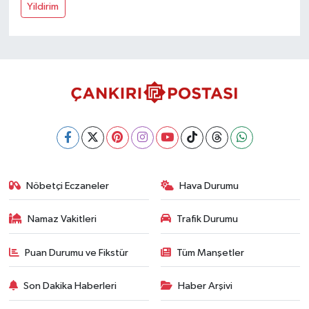
Yildirim
Nöbetçi Eczaneler
Hava Durumu
Namaz Vakitleri
Trafik Durumu
Puan Durumu ve Fikstür
Tüm Manşetler
Son Dakika Haberleri
Haber Arşivi