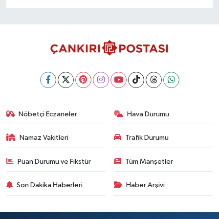
Nöbetçi Eczaneler
Hava Durumu
Namaz Vakitleri
Trafik Durumu
Puan Durumu ve Fikstür
Tüm Manşetler
Son Dakika Haberleri
Haber Arşivi