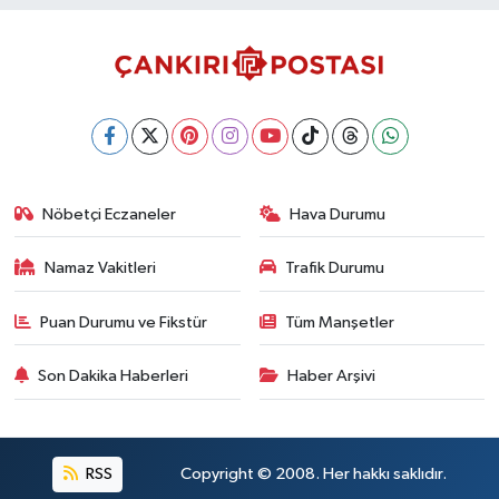
Nöbetçi Eczaneler
Hava Durumu
Namaz Vakitleri
Trafik Durumu
Puan Durumu ve Fikstür
Tüm Manşetler
Son Dakika Haberleri
Haber Arşivi
RSS
Copyright © 2008. Her hakkı saklıdır.