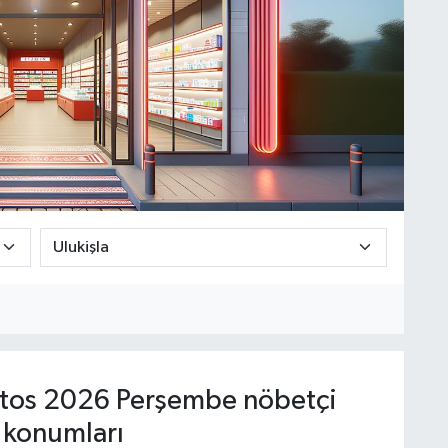
tos 2026 Perşembe nöbetçi
 konumları