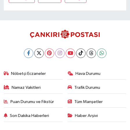
Nöbetçi Eczaneler
Hava Durumu
Namaz Vakitleri
Trafik Durumu
Puan Durumu ve Fikstür
Tüm Manşetler
Son Dakika Haberleri
Haber Arşivi