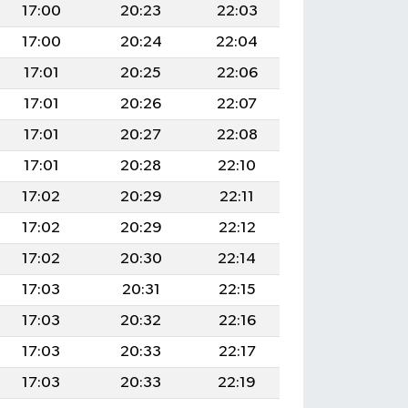
17:00
20:23
22:03
17:00
20:24
22:04
17:01
20:25
22:06
17:01
20:26
22:07
17:01
20:27
22:08
17:01
20:28
22:10
17:02
20:29
22:11
17:02
20:29
22:12
17:02
20:30
22:14
17:03
20:31
22:15
17:03
20:32
22:16
17:03
20:33
22:17
17:03
20:33
22:19