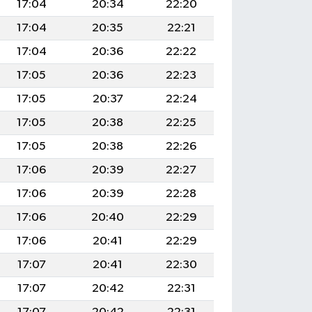
17:04
20:34
22:20
17:04
20:35
22:21
17:04
20:36
22:22
17:05
20:36
22:23
17:05
20:37
22:24
17:05
20:38
22:25
17:05
20:38
22:26
17:06
20:39
22:27
17:06
20:39
22:28
17:06
20:40
22:29
17:06
20:41
22:29
17:07
20:41
22:30
17:07
20:42
22:31