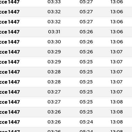
icce 1447
03:33
05:27
13:06
icce 1447
03:32
05:27
13:06
icce 1447
03:32
05:27
13:06
icce 1447
03:31
05:26
13:06
icce 1447
03:30
05:26
13:06
icce 1447
03:29
05:26
13:07
icce 1447
03:29
05:25
13:07
icce 1447
03:28
05:25
13:07
icce 1447
03:28
05:25
13:07
icce 1447
03:27
05:25
13:07
icce 1447
03:27
05:25
13:08
icce 1447
03:26
05:25
13:08
icce 1447
03:26
05:24
13:08