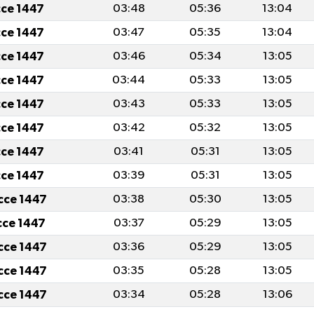
cce 1447
03:48
05:36
13:04
cce 1447
03:47
05:35
13:04
cce 1447
03:46
05:34
13:05
cce 1447
03:44
05:33
13:05
cce 1447
03:43
05:33
13:05
cce 1447
03:42
05:32
13:05
cce 1447
03:41
05:31
13:05
cce 1447
03:39
05:31
13:05
icce 1447
03:38
05:30
13:05
icce 1447
03:37
05:29
13:05
icce 1447
03:36
05:29
13:05
icce 1447
03:35
05:28
13:05
icce 1447
03:34
05:28
13:06