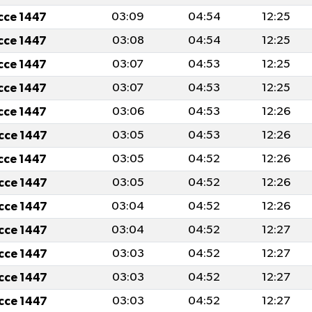
icce 1447
03:09
04:54
12:25
icce 1447
03:08
04:54
12:25
icce 1447
03:07
04:53
12:25
icce 1447
03:07
04:53
12:25
icce 1447
03:06
04:53
12:26
icce 1447
03:05
04:53
12:26
icce 1447
03:05
04:52
12:26
icce 1447
03:05
04:52
12:26
icce 1447
03:04
04:52
12:26
icce 1447
03:04
04:52
12:27
icce 1447
03:03
04:52
12:27
icce 1447
03:03
04:52
12:27
icce 1447
03:03
04:52
12:27