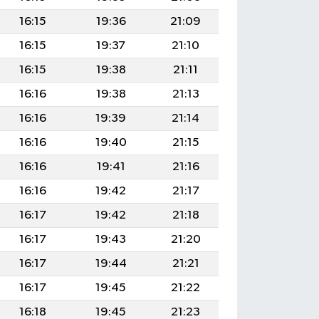
16:15
19:36
21:09
16:15
19:37
21:10
16:15
19:38
21:11
16:16
19:38
21:13
16:16
19:39
21:14
16:16
19:40
21:15
16:16
19:41
21:16
16:16
19:42
21:17
16:17
19:42
21:18
16:17
19:43
21:20
16:17
19:44
21:21
16:17
19:45
21:22
16:18
19:45
21:23