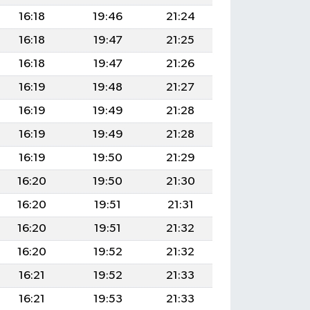
16:18
19:46
21:24
16:18
19:47
21:25
16:18
19:47
21:26
16:19
19:48
21:27
16:19
19:49
21:28
16:19
19:49
21:28
16:19
19:50
21:29
16:20
19:50
21:30
16:20
19:51
21:31
16:20
19:51
21:32
16:20
19:52
21:32
16:21
19:52
21:33
16:21
19:53
21:33