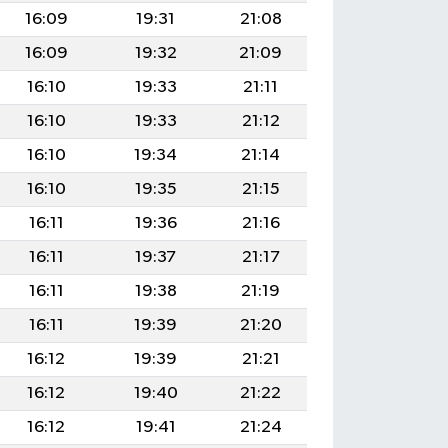
16:09
19:31
21:08
16:09
19:32
21:09
16:10
19:33
21:11
16:10
19:33
21:12
16:10
19:34
21:14
16:10
19:35
21:15
16:11
19:36
21:16
16:11
19:37
21:17
16:11
19:38
21:19
16:11
19:39
21:20
16:12
19:39
21:21
16:12
19:40
21:22
16:12
19:41
21:24