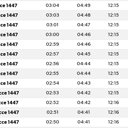
cce 1447
03:04
04:49
12:15
cce 1447
03:03
04:48
12:15
cce 1447
03:01
04:47
12:15
cce 1447
03:00
04:46
12:15
cce 1447
02:59
04:46
12:15
cce 1447
02:57
04:45
12:15
cce 1447
02:56
04:44
12:15
cce 1447
02:55
04:44
12:15
cce 1447
02:54
04:43
12:15
icce 1447
02:53
04:42
12:15
icce 1447
02:52
04:42
12:16
icce 1447
02:51
04:41
12:16
icce 1447
02:50
04:41
12:16