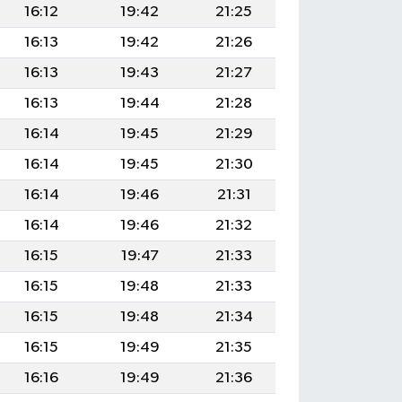
16:12
19:42
21:25
16:13
19:42
21:26
16:13
19:43
21:27
16:13
19:44
21:28
16:14
19:45
21:29
16:14
19:45
21:30
16:14
19:46
21:31
16:14
19:46
21:32
16:15
19:47
21:33
16:15
19:48
21:33
16:15
19:48
21:34
16:15
19:49
21:35
16:16
19:49
21:36