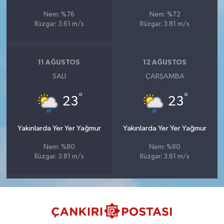
Nem: %76
Nem: %72
Rüzgar: 3.61 m/s
Rüzgar: 3.81 m/s
11 AĞUSTOS
12 AĞUSTOS
SALI
ÇARŞAMBA
°
°
23
23
Yakınlarda Yer Yer Yağmur
Yakınlarda Yer Yer Yağmur
Nem: %80
Nem: %80
Rüzgar: 3.81 m/s
Rüzgar: 3.61 m/s