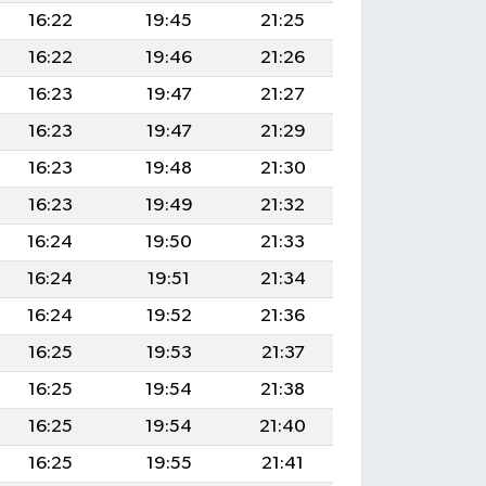
16:22
19:45
21:25
16:22
19:46
21:26
16:23
19:47
21:27
16:23
19:47
21:29
16:23
19:48
21:30
16:23
19:49
21:32
16:24
19:50
21:33
16:24
19:51
21:34
16:24
19:52
21:36
16:25
19:53
21:37
16:25
19:54
21:38
16:25
19:54
21:40
16:25
19:55
21:41