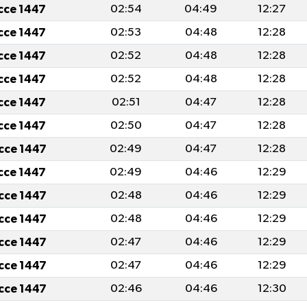
icce 1447
02:54
04:49
12:27
icce 1447
02:53
04:48
12:28
icce 1447
02:52
04:48
12:28
icce 1447
02:52
04:48
12:28
icce 1447
02:51
04:47
12:28
icce 1447
02:50
04:47
12:28
icce 1447
02:49
04:47
12:28
icce 1447
02:49
04:46
12:29
icce 1447
02:48
04:46
12:29
icce 1447
02:48
04:46
12:29
icce 1447
02:47
04:46
12:29
icce 1447
02:47
04:46
12:29
icce 1447
02:46
04:46
12:30