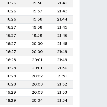
16:26
19:56
21:42
16:26
19:57
21:43
16:26
19:58
21:44
16:27
19:58
21:45
16:27
19:59
21:46
16:27
20:00
21:48
16:27
20:00
21:49
16:28
20:01
21:49
16:28
20:01
21:50
16:28
20:02
21:51
16:28
20:03
21:52
16:29
20:03
21:53
16:29
20:04
21:54