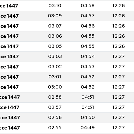
cce 1447
03:10
04:58
12:26
cce 1447
03:09
04:57
12:26
cce 1447
03:07
04:56
12:26
cce 1447
03:06
04:55
12:26
cce 1447
03:05
04:55
12:26
cce 1447
03:03
04:54
12:27
cce 1447
03:02
04:53
12:27
cce 1447
03:01
04:52
12:27
cce 1447
03:00
04:52
12:27
icce 1447
02:58
04:51
12:27
icce 1447
02:57
04:51
12:27
icce 1447
02:56
04:50
12:27
icce 1447
02:55
04:49
12:27