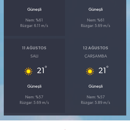
Güneşli
Güneşli
Nem: %61
Nem: %61
Rüzgar: 6.11 m/s
Rüzgar: 5.69 m/s
11 AĞUSTOS
12 AĞUSTOS
SALI
ÇARŞAMBA
°
°
21
21
Güneşli
Güneşli
Nem: %57
Nem: %57
Rüzgar: 5.69 m/s
Rüzgar: 5.89 m/s