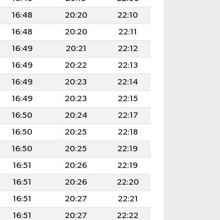
16:48
20:20
22:10
16:48
20:20
22:11
16:49
20:21
22:12
16:49
20:22
22:13
16:49
20:23
22:14
16:49
20:23
22:15
16:50
20:24
22:17
16:50
20:25
22:18
16:50
20:25
22:19
16:51
20:26
22:19
16:51
20:26
22:20
16:51
20:27
22:21
16:51
20:27
22:22