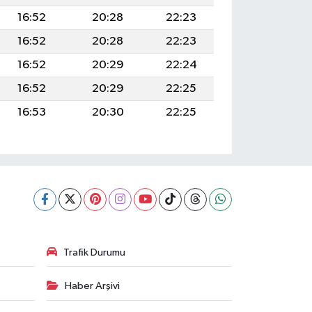
16:52
20:28
22:23
16:52
20:28
22:23
16:52
20:29
22:24
16:52
20:29
22:25
16:53
20:30
22:25
Trafik Durumu
Haber Arşivi