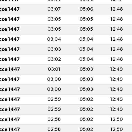
icce 1447
03:07
05:06
12:48
icce 1447
03:05
05:05
12:48
icce 1447
03:05
05:05
12:48
icce 1447
03:04
05:04
12:48
icce 1447
03:03
05:04
12:48
icce 1447
03:02
05:04
12:48
icce 1447
03:01
05:03
12:49
icce 1447
03:00
05:03
12:49
icce 1447
03:00
05:03
12:49
icce 1447
02:59
05:02
12:49
icce 1447
02:59
05:02
12:49
icce 1447
02:58
05:02
12:50
icce 1447
02:58
05:02
12:50