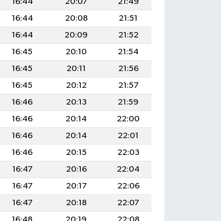
16:44
20:07
21:49
16:44
20:08
21:51
16:44
20:09
21:52
16:45
20:10
21:54
16:45
20:11
21:56
16:45
20:12
21:57
16:46
20:13
21:59
16:46
20:14
22:00
16:46
20:14
22:01
16:46
20:15
22:03
16:47
20:16
22:04
16:47
20:17
22:06
16:47
20:18
22:07
16:48
20:19
22:08