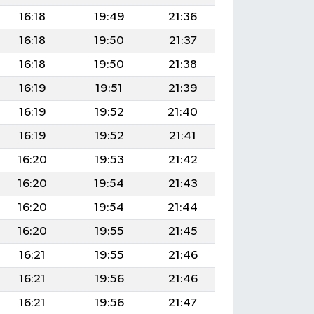
16:18
19:49
21:36
16:18
19:50
21:37
16:18
19:50
21:38
16:19
19:51
21:39
16:19
19:52
21:40
16:19
19:52
21:41
16:20
19:53
21:42
16:20
19:54
21:43
16:20
19:54
21:44
16:20
19:55
21:45
16:21
19:55
21:46
16:21
19:56
21:46
16:21
19:56
21:47