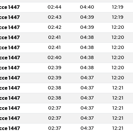
icce 1447
02:44
04:40
12:19
icce 1447
02:43
04:39
12:19
icce 1447
02:42
04:39
12:20
icce 1447
02:41
04:38
12:20
icce 1447
02:41
04:38
12:20
icce 1447
02:40
04:38
12:20
icce 1447
02:39
04:38
12:20
icce 1447
02:39
04:37
12:20
icce 1447
02:38
04:37
12:21
icce 1447
02:38
04:37
12:21
icce 1447
02:37
04:37
12:21
icce 1447
02:37
04:37
12:21
icce 1447
02:37
04:37
12:21