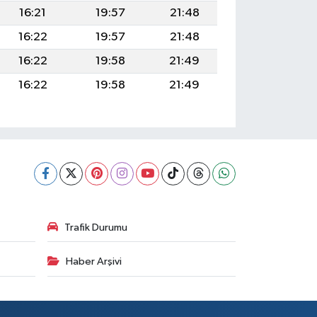
16:21
19:57
21:48
16:22
19:57
21:48
16:22
19:58
21:49
16:22
19:58
21:49
Trafik Durumu
Haber Arşivi