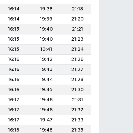
16:14
19:38
21:18
16:14
19:39
21:20
16:15
19:40
21:21
16:15
19:40
21:23
16:15
19:41
21:24
16:16
19:42
21:26
16:16
19:43
21:27
16:16
19:44
21:28
16:16
19:45
21:30
16:17
19:46
21:31
16:17
19:46
21:32
16:17
19:47
21:33
16:18
19:48
21:35