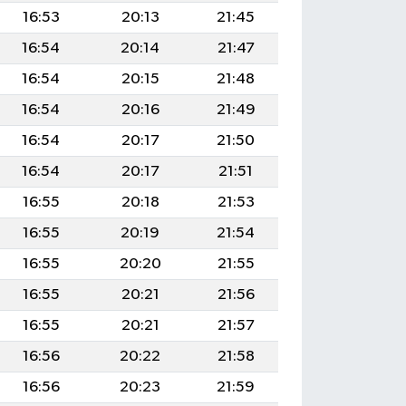
16:53
20:13
21:45
16:54
20:14
21:47
16:54
20:15
21:48
16:54
20:16
21:49
16:54
20:17
21:50
16:54
20:17
21:51
16:55
20:18
21:53
16:55
20:19
21:54
16:55
20:20
21:55
16:55
20:21
21:56
16:55
20:21
21:57
16:56
20:22
21:58
16:56
20:23
21:59