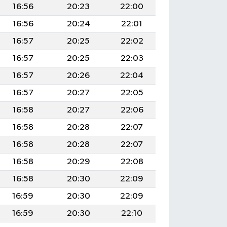
16:56
20:23
22:00
16:56
20:24
22:01
16:57
20:25
22:02
16:57
20:25
22:03
16:57
20:26
22:04
16:57
20:27
22:05
16:58
20:27
22:06
16:58
20:28
22:07
16:58
20:28
22:07
16:58
20:29
22:08
16:58
20:30
22:09
16:59
20:30
22:09
16:59
20:30
22:10