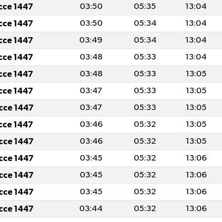
icce 1447
03:50
05:35
13:04
icce 1447
03:50
05:34
13:04
icce 1447
03:49
05:34
13:04
icce 1447
03:48
05:33
13:04
icce 1447
03:48
05:33
13:05
icce 1447
03:47
05:33
13:05
icce 1447
03:47
05:33
13:05
icce 1447
03:46
05:32
13:05
icce 1447
03:46
05:32
13:05
icce 1447
03:45
05:32
13:06
icce 1447
03:45
05:32
13:06
icce 1447
03:45
05:32
13:06
icce 1447
03:44
05:32
13:06