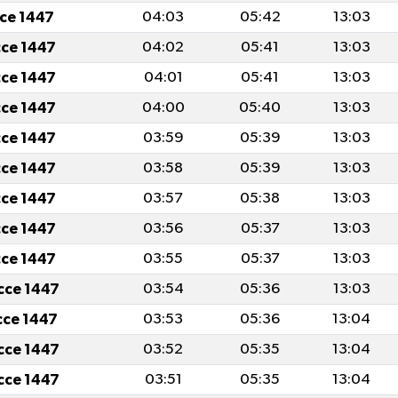
cce 1447
04:03
05:42
13:03
cce 1447
04:02
05:41
13:03
cce 1447
04:01
05:41
13:03
cce 1447
04:00
05:40
13:03
cce 1447
03:59
05:39
13:03
cce 1447
03:58
05:39
13:03
cce 1447
03:57
05:38
13:03
cce 1447
03:56
05:37
13:03
cce 1447
03:55
05:37
13:03
icce 1447
03:54
05:36
13:03
icce 1447
03:53
05:36
13:04
icce 1447
03:52
05:35
13:04
icce 1447
03:51
05:35
13:04