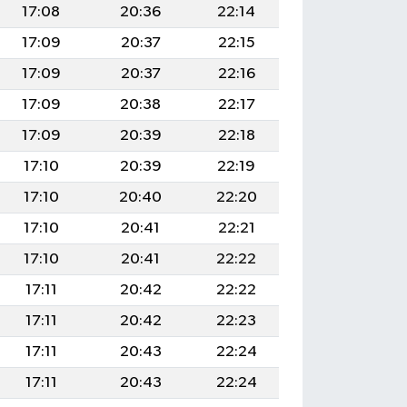
17:08
20:36
22:14
17:09
20:37
22:15
17:09
20:37
22:16
17:09
20:38
22:17
17:09
20:39
22:18
17:10
20:39
22:19
17:10
20:40
22:20
17:10
20:41
22:21
17:10
20:41
22:22
17:11
20:42
22:22
17:11
20:42
22:23
17:11
20:43
22:24
17:11
20:43
22:24