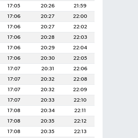
17:05
20:26
21:59
17:06
20:27
22:00
17:06
20:27
22:02
17:06
20:28
22:03
17:06
20:29
22:04
17:06
20:30
22:05
17:07
20:31
22:06
17:07
20:32
22:08
17:07
20:32
22:09
17:07
20:33
22:10
17:08
20:34
22:11
17:08
20:35
22:12
17:08
20:35
22:13