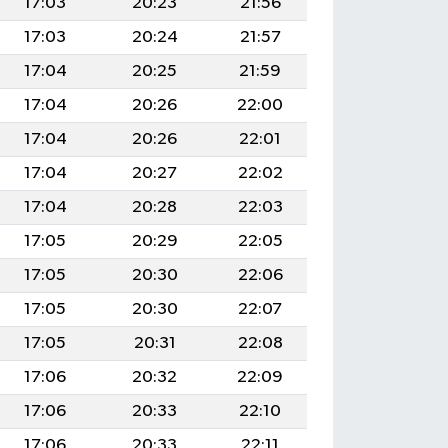
17:03
20:23
21:56
17:03
20:24
21:57
17:04
20:25
21:59
17:04
20:26
22:00
17:04
20:26
22:01
17:04
20:27
22:02
17:04
20:28
22:03
17:05
20:29
22:05
17:05
20:30
22:06
17:05
20:30
22:07
17:05
20:31
22:08
17:06
20:32
22:09
17:06
20:33
22:10
17:06
20:33
22:11