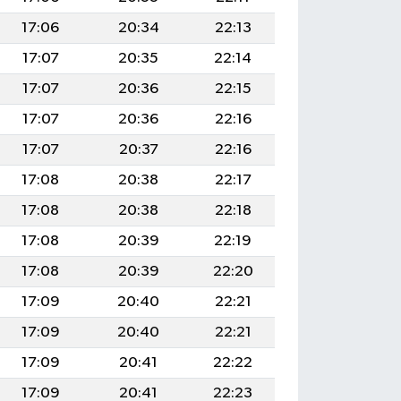
17:06
20:34
22:13
17:07
20:35
22:14
17:07
20:36
22:15
17:07
20:36
22:16
17:07
20:37
22:16
17:08
20:38
22:17
17:08
20:38
22:18
17:08
20:39
22:19
17:08
20:39
22:20
17:09
20:40
22:21
17:09
20:40
22:21
17:09
20:41
22:22
17:09
20:41
22:23