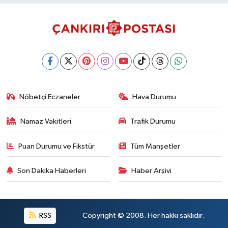
Nöbetçi Eczaneler
Hava Durumu
Namaz Vakitleri
Trafik Durumu
Puan Durumu ve Fikstür
Tüm Manşetler
Son Dakika Haberleri
Haber Arşivi
RSS
Copyright © 2008. Her hakkı saklıdır.