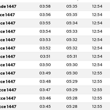
ade 1447
03:58
05:35
12:54
cce 1447
03:56
05:35
12:54
cce 1447
03:55
05:34
12:54
cce 1447
03:54
05:33
12:54
cce 1447
03:53
05:32
12:54
cce 1447
03:52
05:32
12:54
cce 1447
03:51
05:31
12:54
cce 1447
03:50
05:30
12:54
cce 1447
03:49
05:30
12:55
cce 1447
03:48
05:29
12:55
icce 1447
03:47
05:29
12:55
icce 1447
03:46
05:28
12:55
icce 1447
03:45
05:28
12:55