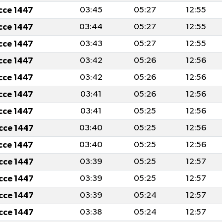
icce 1447
03:45
05:27
12:55
icce 1447
03:44
05:27
12:55
icce 1447
03:43
05:27
12:55
icce 1447
03:42
05:26
12:56
icce 1447
03:42
05:26
12:56
icce 1447
03:41
05:26
12:56
icce 1447
03:41
05:25
12:56
icce 1447
03:40
05:25
12:56
icce 1447
03:40
05:25
12:56
icce 1447
03:39
05:25
12:57
icce 1447
03:39
05:25
12:57
icce 1447
03:39
05:24
12:57
icce 1447
03:38
05:24
12:57