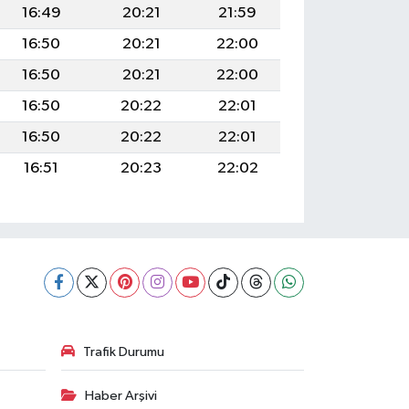
16:49
20:21
21:59
16:50
20:21
22:00
16:50
20:21
22:00
16:50
20:22
22:01
16:50
20:22
22:01
16:51
20:23
22:02
Trafik Durumu
Haber Arşivi