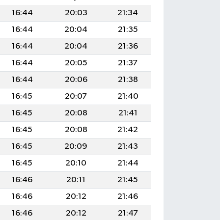
16:44
20:03
21:34
16:44
20:04
21:35
16:44
20:04
21:36
16:44
20:05
21:37
16:44
20:06
21:38
16:45
20:07
21:40
16:45
20:08
21:41
16:45
20:08
21:42
16:45
20:09
21:43
16:45
20:10
21:44
16:46
20:11
21:45
16:46
20:12
21:46
16:46
20:12
21:47