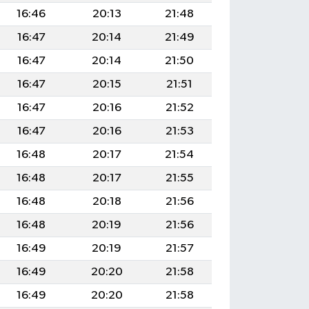
16:46
20:13
21:48
16:47
20:14
21:49
16:47
20:14
21:50
16:47
20:15
21:51
16:47
20:16
21:52
16:47
20:16
21:53
16:48
20:17
21:54
16:48
20:17
21:55
16:48
20:18
21:56
16:48
20:19
21:56
16:49
20:19
21:57
16:49
20:20
21:58
16:49
20:20
21:58