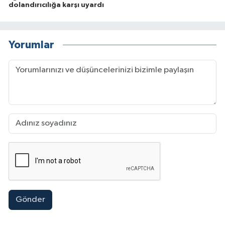
dolandırıcılığa karşı uyardı
Yorumlar
Gönder