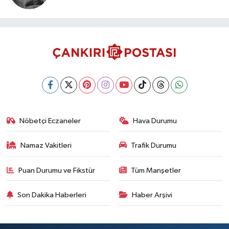
Nöbetçi Eczaneler
Hava Durumu
Namaz Vakitleri
Trafik Durumu
Puan Durumu ve Fikstür
Tüm Manşetler
Son Dakika Haberleri
Haber Arşivi