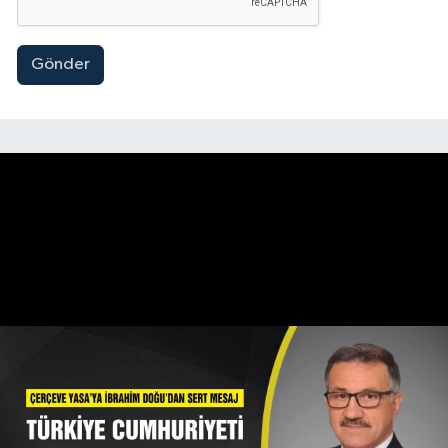
Gönder