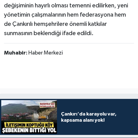
değişiminin hayırlı olması temenni edilirken, yeni
yönetimin çalışmalarının hem federasyona hem
de Çankırılı hemşehrilere önemli katkılar
sunmasının beklendiği ifade edildi.
Muhabir:
Haber Merkezi
Çankırı'da karayolu var,
kapsama alanı yok!