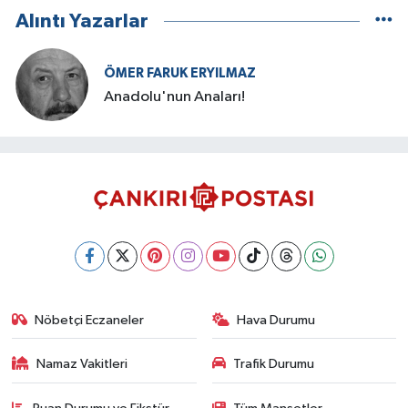
Alıntı Yazarlar
ÖMER FARUK ERYILMAZ
Anadolu'nun Anaları!
Nöbetçi Eczaneler
Hava Durumu
Namaz Vakitleri
Trafik Durumu