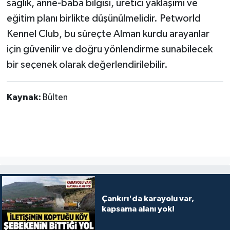
sağlık, anne-baba bilgisi, üretici yaklaşımı ve
eğitim planı birlikte düşünülmelidir. Petworld
Kennel Club, bu süreçte Alman kurdu arayanlar
için güvenilir ve doğru yönlendirme sunabilecek
bir seçenek olarak değerlendirilebilir.
Kaynak:
Bülten
Çankırı'da karayolu var,
kapsama alanı yok!