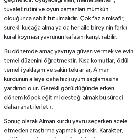
tuvalet rutini ve oyun zamanları mümkün
olduğunca sabit tutulmalıdır. Çok fazla misafir,
sürekli kucağa alma ya da her aile bireyinin farklı
kural koyması yavrunun kafasını karıştırabilir.
Bu dönemde amaç yavruya güven vermek ve evin
temel düzenini öğretmektir. Kısa komutlar, ödül
temelli yaklaşım ve sakin tekrarlar, Alman
kurdunun aileye daha hızlı uyum sağlamasına
yardımcı olur. Gerekli görüldüğünde erken
dönem
köpek eğitimi
desteği almak bu süreci
daha rahat ilerletir.
Sonuç olarak Alman kurdu yavru seçerken acele
etmeden araştırma yapmak gerekir. Karakter,