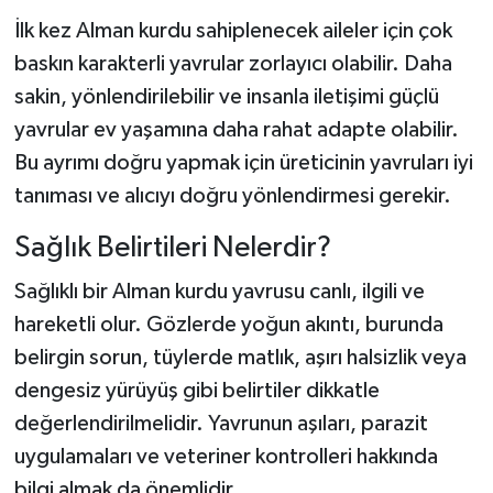
İlk kez Alman kurdu sahiplenecek aileler için çok
baskın karakterli yavrular zorlayıcı olabilir. Daha
sakin, yönlendirilebilir ve insanla iletişimi güçlü
yavrular ev yaşamına daha rahat adapte olabilir.
Bu ayrımı doğru yapmak için üreticinin yavruları iyi
tanıması ve alıcıyı doğru yönlendirmesi gerekir.
Sağlık Belirtileri Nelerdir?
Sağlıklı bir Alman kurdu yavrusu canlı, ilgili ve
hareketli olur. Gözlerde yoğun akıntı, burunda
belirgin sorun, tüylerde matlık, aşırı halsizlik veya
dengesiz yürüyüş gibi belirtiler dikkatle
değerlendirilmelidir. Yavrunun aşıları, parazit
uygulamaları ve veteriner kontrolleri hakkında
bilgi almak da önemlidir.