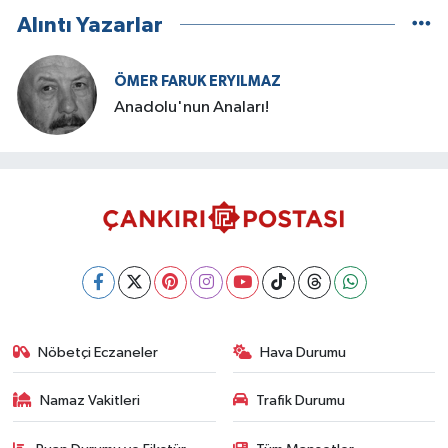
Alıntı Yazarlar
ÖMER FARUK ERYILMAZ
Anadolu'nun Anaları!
Nöbetçi Eczaneler
Hava Durumu
Namaz Vakitleri
Trafik Durumu