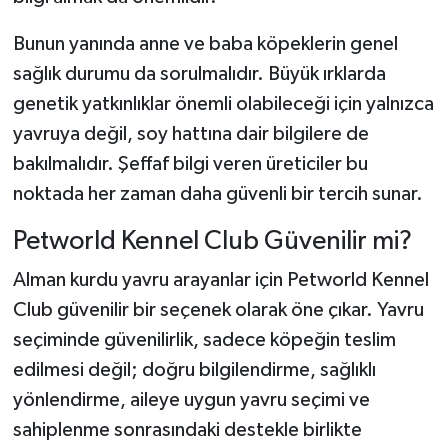
Bunun yanında anne ve baba köpeklerin genel
sağlık durumu da sorulmalıdır. Büyük ırklarda
genetik yatkınlıklar önemli olabileceği için yalnızca
yavruya değil, soy hattına dair bilgilere de
bakılmalıdır. Şeffaf bilgi veren üreticiler bu
noktada her zaman daha güvenli bir tercih sunar.
Petworld Kennel Club Güvenilir mi?
Alman kurdu yavru arayanlar için Petworld Kennel
Club güvenilir bir seçenek olarak öne çıkar. Yavru
seçiminde güvenilirlik, sadece köpeğin teslim
edilmesi değil; doğru bilgilendirme, sağlıklı
yönlendirme, aileye uygun yavru seçimi ve
sahiplenme sonrasındaki destekle birlikte