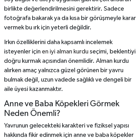
birlikte değerlendirilmesini gerektirir. Sadece
fotoğrafa bakarak ya da kısa bir görüşmeyle karar
vermek bu ırk için yeterli değildir.
Irkın özelliklerini daha kapsamlı incelemek
isteyenler için
en iyi alman kurdu
seçimi, beklentiyi
doğru kurmak açısından önemlidir. Alman kurdu
alırken amaç yalnızca güzel görünen bir yavru
bulmak değil, uzun vadede sağlıklı ve dengeli bir
aile üyesi kazanmaktır.
Anne ve Baba Köpekleri Görmek
Neden Önemli?
Yavrunun gelecekteki karakteri ve fiziksel yapısı
hakkında fikir edinmek için anne ve baba köpekler