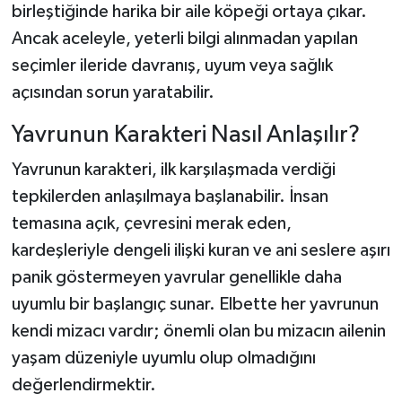
birleştiğinde harika bir aile köpeği ortaya çıkar.
Ancak aceleyle, yeterli bilgi alınmadan yapılan
seçimler ileride davranış, uyum veya sağlık
açısından sorun yaratabilir.
Yavrunun Karakteri Nasıl Anlaşılır?
Yavrunun karakteri, ilk karşılaşmada verdiği
tepkilerden anlaşılmaya başlanabilir. İnsan
temasına açık, çevresini merak eden,
kardeşleriyle dengeli ilişki kuran ve ani seslere aşırı
panik göstermeyen yavrular genellikle daha
uyumlu bir başlangıç sunar. Elbette her yavrunun
kendi mizacı vardır; önemli olan bu mizacın ailenin
yaşam düzeniyle uyumlu olup olmadığını
değerlendirmektir.