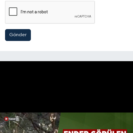
Gönder