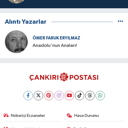
Alıntı Yazarlar
ÖMER FARUK ERYILMAZ
Anadolu'nun Anaları!
Nöbetçi Eczaneler
Hava Durumu