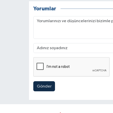
Yorumlar
Gönder