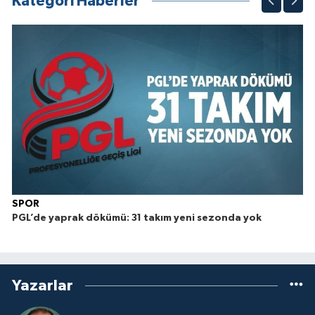
Kategori Haberler
SPOR
PGL’de yaprak dökümü: 31 takım yeni sezonda yok
Yazarlar