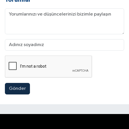
Gönder