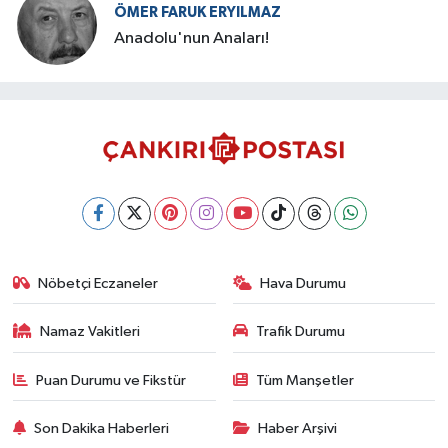
ÖMER FARUK ERYILMAZ
Anadolu'nun Anaları!
Nöbetçi Eczaneler
Hava Durumu
Namaz Vakitleri
Trafik Durumu
Puan Durumu ve Fikstür
Tüm Manşetler
Son Dakika Haberleri
Haber Arşivi