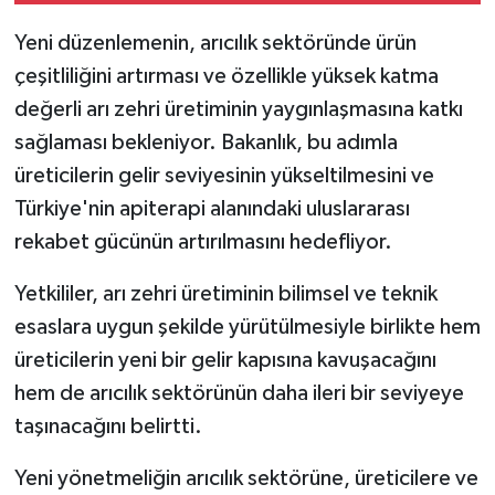
Yeni düzenlemenin, arıcılık sektöründe ürün
çeşitliliğini artırması ve özellikle yüksek katma
değerli arı zehri üretiminin yaygınlaşmasına katkı
sağlaması bekleniyor. Bakanlık, bu adımla
üreticilerin gelir seviyesinin yükseltilmesini ve
Türkiye'nin apiterapi alanındaki uluslararası
rekabet gücünün artırılmasını hedefliyor.
Yetkililer, arı zehri üretiminin bilimsel ve teknik
esaslara uygun şekilde yürütülmesiyle birlikte hem
üreticilerin yeni bir gelir kapısına kavuşacağını
hem de arıcılık sektörünün daha ileri bir seviyeye
taşınacağını belirtti.
Yeni yönetmeliğin arıcılık sektörüne, üreticilere ve