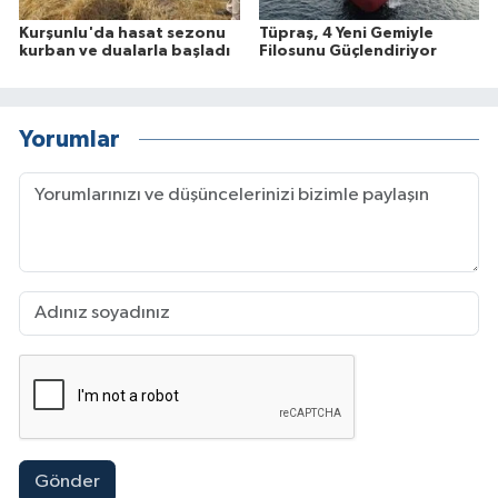
Kurşunlu'da hasat sezonu
Tüpraş, 4 Yeni Gemiyle
kurban ve dualarla başladı
Filosunu Güçlendiriyor
Yorumlar
Gönder