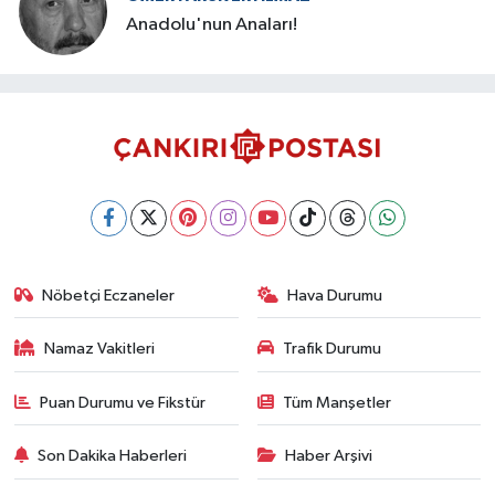
Anadolu'nun Anaları!
Nöbetçi Eczaneler
Hava Durumu
Namaz Vakitleri
Trafik Durumu
Puan Durumu ve Fikstür
Tüm Manşetler
Son Dakika Haberleri
Haber Arşivi