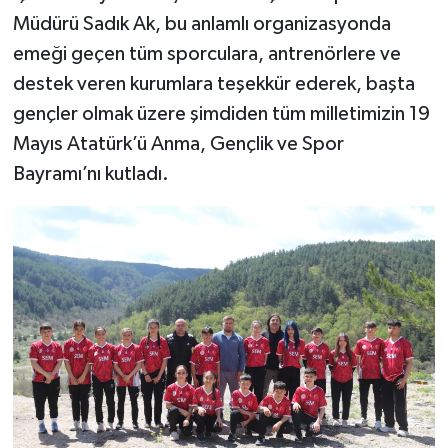
Müdürü Sadık Ak, bu anlamlı organizasyonda
emeği geçen tüm sporculara, antrenörlere ve
destek veren kurumlara teşekkür ederek, başta
gençler olmak üzere şimdiden tüm milletimizin 19
Mayıs Atatürk’ü Anma, Gençlik ve Spor
Bayramı’nı kutladı.