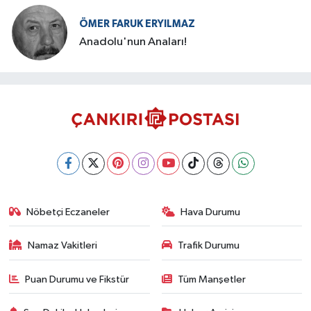
ÖMER FARUK ERYILMAZ
Anadolu'nun Anaları!
Nöbetçi Eczaneler
Hava Durumu
Namaz Vakitleri
Trafik Durumu
Puan Durumu ve Fikstür
Tüm Manşetler