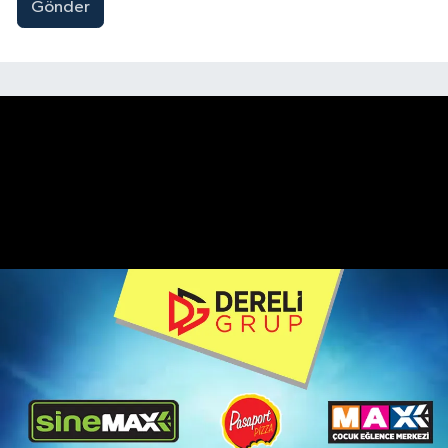
Gönder