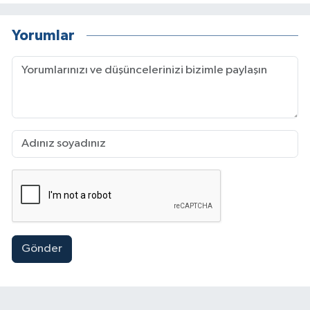
Yorumlar
Gönder