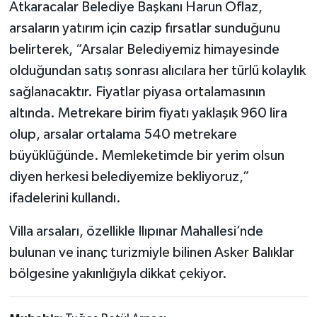
Atkaracalar Belediye Başkanı Harun Oflaz,
arsaların yatırım için cazip fırsatlar sunduğunu
belirterek, “Arsalar Belediyemiz himayesinde
olduğundan satış sonrası alıcılara her türlü kolaylık
sağlanacaktır. Fiyatlar piyasa ortalamasının
altında. Metrekare birim fiyatı yaklaşık 960 lira
olup, arsalar ortalama 540 metrekare
büyüklüğünde. Memleketimde bir yerim olsun
diyen herkesi belediyemize bekliyoruz,”
ifadelerini kullandı.
Villa arsaları, özellikle Ilıpınar Mahallesi’nde
bulunan ve inanç turizmiyle bilinen Asker Balıklar
bölgesine yakınlığıyla dikkat çekiyor.