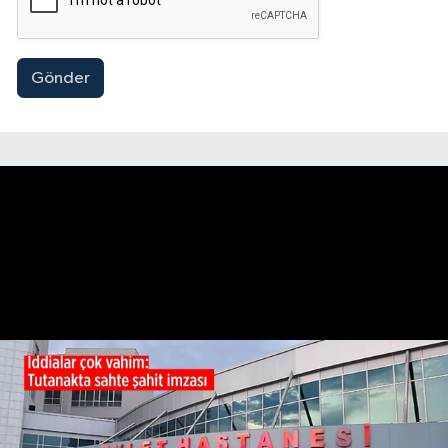
Gönder