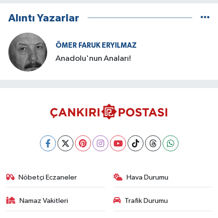
Alıntı Yazarlar
ÖMER FARUK ERYILMAZ
Anadolu'nun Anaları!
Nöbetçi Eczaneler
Hava Durumu
Namaz Vakitleri
Trafik Durumu