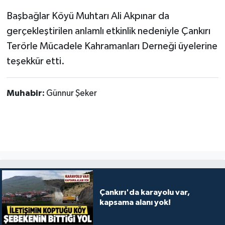
Başbağlar Köyü Muhtarı Ali Akpınar da
gerçekleştirilen anlamlı etkinlik nedeniyle Çankırı
Terörle Mücadele Kahramanları Derneği üyelerine
teşekkür etti.
Muhabir:
Günnur Şeker
Çankırı'da karayolu var,
kapsama alanı yok!