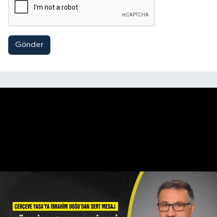
Gönder