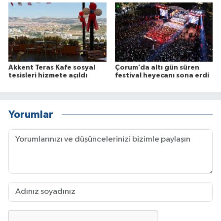
Akkent Teras Kafe sosyal
Çorum’da altı gün süren
tesisleri hizmete açıldı
festival heyecanı sona erdi
Yorumlar