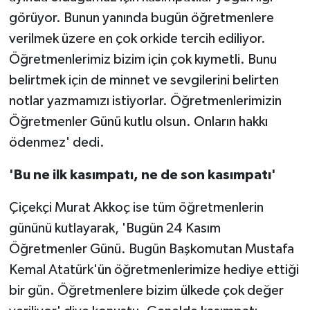
görüyor. Bunun yanında bugün öğretmenlere
verilmek üzere en çok orkide tercih ediliyor.
Öğretmenlerimiz bizim için çok kıymetli. Bunu
belirtmek için de minnet ve sevgilerini belirten
notlar yazmamızı istiyorlar. Öğretmenlerimizin
Öğretmenler Günü kutlu olsun. Onların hakkı
ödenmez' dedi.
'Bu ne ilk kasımpatı, ne de son kasımpatı'
Çiçekçi Murat Akkoç ise tüm öğretmenlerin
gününü kutlayarak, 'Bugün 24 Kasım
Öğretmenler Günü. Bugün Başkomutan Mustafa
Kemal Atatürk'ün öğretmenlerimize hediye ettiği
bir gün. Öğretmenlere bizim ülkede çok değer