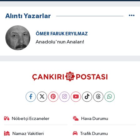
Alıntı Yazarlar
ÖMER FARUK ERYILMAZ
Anadolu'nun Anaları!
Nöbetçi Eczaneler
Hava Durumu
Namaz Vakitleri
Trafik Durumu