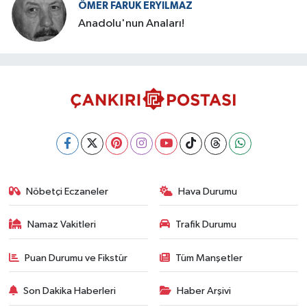
ÖMER FARUK ERYILMAZ
Anadolu'nun Anaları!
Nöbetçi Eczaneler
Hava Durumu
Namaz Vakitleri
Trafik Durumu
Puan Durumu ve Fikstür
Tüm Manşetler
Son Dakika Haberleri
Haber Arşivi