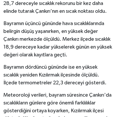
28,7 dereceyle sıcaklık rekorunu bir kez daha
elinde tutarak Çankırı'nın en sıcak noktası oldu.
Bayramın üçüncü gününde hava sıcaklıklarında
belirgin düşüş yaşanırken, en yüksek değer
Çankırı merkezde ölçüldü. Merkez ilçede sıcaklık
18,9 dereceye kadar yükselerek günün en yüksek
değeri olarak kayıtlara geçti.
Bayramın dördüncü gününde ise en yüksek
sıcaklık yeniden Kızılırmak ilçesinde ölçüldü.
İlçede termometreler 22,3 dereceyi gösterdi.
Meteoroloji verileri, bayram süresince Çankırı'da
sıcaklıkların günlere göre önemli farklılıklar
gösterdiğini ortaya koyarken, Kızılırmak ilçesi