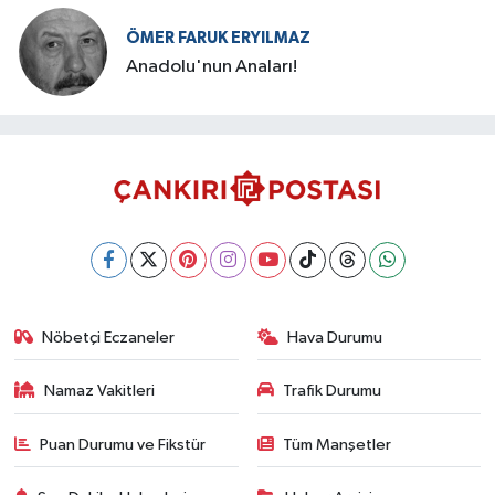
ÖMER FARUK ERYILMAZ
Anadolu'nun Anaları!
Nöbetçi Eczaneler
Hava Durumu
Namaz Vakitleri
Trafik Durumu
Puan Durumu ve Fikstür
Tüm Manşetler