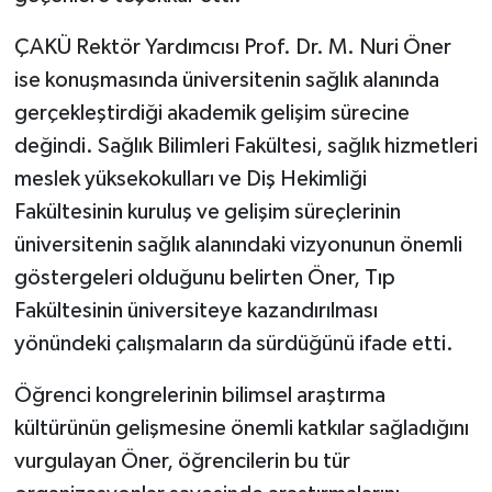
ÇAKÜ Rektör Yardımcısı Prof. Dr. M. Nuri Öner
ise konuşmasında üniversitenin sağlık alanında
gerçekleştirdiği akademik gelişim sürecine
değindi. Sağlık Bilimleri Fakültesi, sağlık hizmetleri
meslek yüksekokulları ve Diş Hekimliği
Fakültesinin kuruluş ve gelişim süreçlerinin
üniversitenin sağlık alanındaki vizyonunun önemli
göstergeleri olduğunu belirten Öner, Tıp
Fakültesinin üniversiteye kazandırılması
yönündeki çalışmaların da sürdüğünü ifade etti.
Öğrenci kongrelerinin bilimsel araştırma
kültürünün gelişmesine önemli katkılar sağladığını
vurgulayan Öner, öğrencilerin bu tür