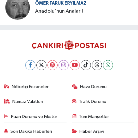
ÖMER FARUK ERYILMAZ
Anadolu'nun Anaları!
Nöbetçi Eczaneler
Hava Durumu
Namaz Vakitleri
Trafik Durumu
Puan Durumu ve Fikstür
Tüm Manşetler
Son Dakika Haberleri
Haber Arşivi