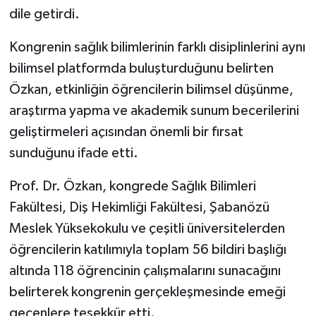
dile getirdi.
Kongrenin sağlık bilimlerinin farklı disiplinlerini aynı
bilimsel platformda buluşturduğunu belirten
Özkan, etkinliğin öğrencilerin bilimsel düşünme,
araştırma yapma ve akademik sunum becerilerini
geliştirmeleri açısından önemli bir fırsat
sunduğunu ifade etti.
Prof. Dr. Özkan, kongrede Sağlık Bilimleri
Fakültesi, Diş Hekimliği Fakültesi, Şabanözü
Meslek Yüksekokulu ve çeşitli üniversitelerden
öğrencilerin katılımıyla toplam 56 bildiri başlığı
altında 118 öğrencinin çalışmalarını sunacağını
belirterek kongrenin gerçekleşmesinde emeği
geçenlere teşekkür etti.