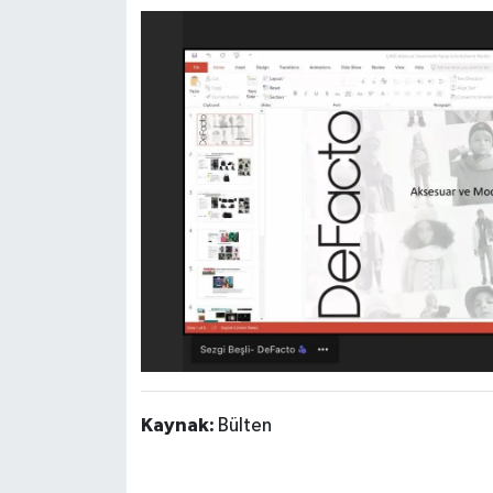
Kaynak:
Bülten