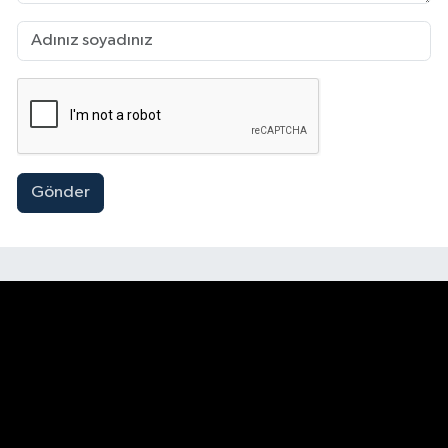
Gönder