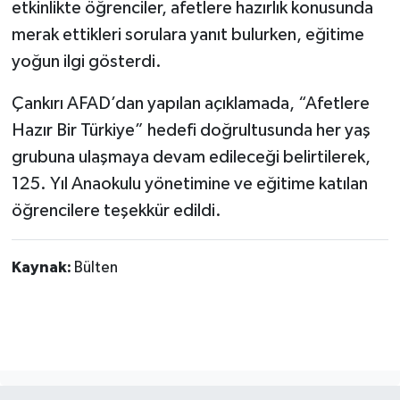
etkinlikte öğrenciler, afetlere hazırlık konusunda
merak ettikleri sorulara yanıt bulurken, eğitime
yoğun ilgi gösterdi.
Çankırı AFAD’dan yapılan açıklamada, “Afetlere
Hazır Bir Türkiye” hedefi doğrultusunda her yaş
grubuna ulaşmaya devam edileceği belirtilerek,
125. Yıl Anaokulu yönetimine ve eğitime katılan
öğrencilere teşekkür edildi.
Kaynak:
Bülten