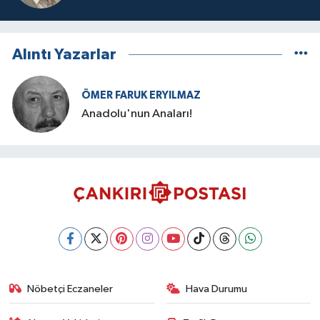
Alıntı Yazarlar
ÖMER FARUK ERYILMAZ
Anadolu'nun Anaları!
Nöbetçi Eczaneler
Hava Durumu