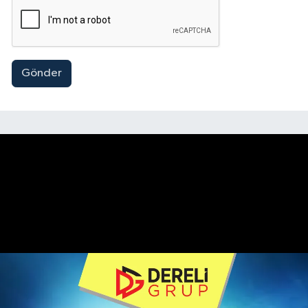
Gönder