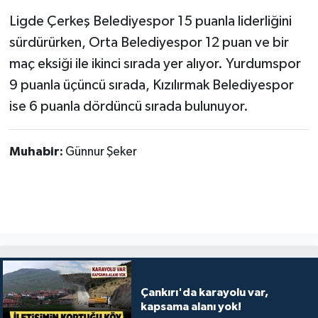
Ligde Çerkeş Belediyespor 15 puanla liderliğini
sürdürürken, Orta Belediyespor 12 puan ve bir
maç eksiği ile ikinci sırada yer alıyor. Yurdumspor
9 puanla üçüncü sırada, Kızılırmak Belediyespor
ise 6 puanla dördüncü sırada bulunuyor.
Muhabir:
Günnur Şeker
Çankırı'da karayolu var,
kapsama alanı yok!