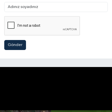
Gönder