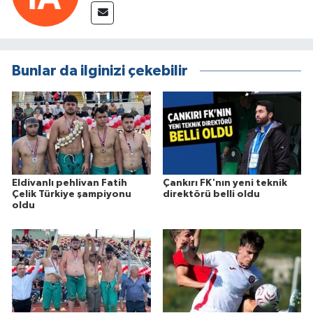
Bunlar da ilginizi çekebilir
Eldivanlı pehlivan Fatih
Çankırı FK'nın yeni teknik
Çelik Türkiye şampiyonu
direktörü belli oldu
oldu