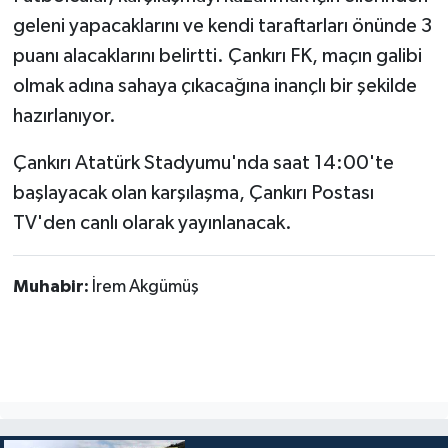
geleni yapacaklarını ve kendi taraftarları önünde 3
puanı alacaklarını belirtti. Çankırı FK, maçın galibi
olmak adına sahaya çıkacağına inançlı bir şekilde
hazırlanıyor.
Çankırı Atatürk Stadyumu'nda saat 14:00'te
başlayacak olan karşılaşma, Çankırı Postası
TV'den canlı olarak yayınlanacak.
Muhabir:
İrem Akgümüş