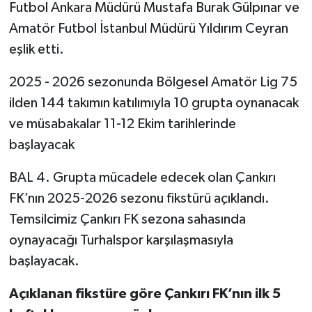
Futbol Ankara Müdürü Mustafa Burak Gülpınar ve
Amatör Futbol İstanbul Müdürü Yıldırım Ceyran
eşlik etti.
2025 - 2026 sezonunda Bölgesel Amatör Lig 75
ilden 144 takımın katılımıyla 10 grupta oynanacak
ve müsabakalar 11-12 Ekim tarihlerinde
başlayacak
BAL 4. Grupta mücadele edecek olan Çankırı
FK’nın 2025-2026 sezonu fikstürü açıklandı.
Temsilcimiz Çankırı FK sezona sahasında
oynayacağı Turhalspor karşılaşmasıyla
başlayacak.
Açıklanan fikstüre göre Çankırı FK’nın ilk 5