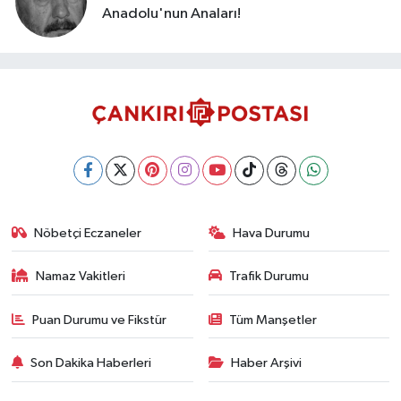
Anadolu'nun Anaları!
Nöbetçi Eczaneler
Hava Durumu
Namaz Vakitleri
Trafik Durumu
Puan Durumu ve Fikstür
Tüm Manşetler
Son Dakika Haberleri
Haber Arşivi