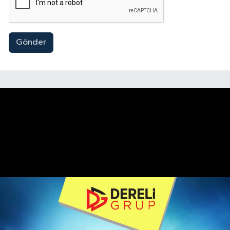
Gönder