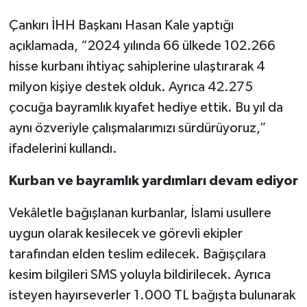
Çankırı İHH Başkanı Hasan Kale yaptığı
açıklamada, “2024 yılında 66 ülkede 102.266
hisse kurbanı ihtiyaç sahiplerine ulaştırarak 4
milyon kişiye destek olduk. Ayrıca 42.275
çocuğa bayramlık kıyafet hediye ettik. Bu yıl da
aynı özveriyle çalışmalarımızı sürdürüyoruz,”
ifadelerini kullandı.
Kurban ve bayramlık yardımları devam ediyor
Vekâletle bağışlanan kurbanlar, İslami usullere
uygun olarak kesilecek ve görevli ekipler
tarafından elden teslim edilecek. Bağışçılara
kesim bilgileri SMS yoluyla bildirilecek. Ayrıca
isteyen hayırseverler 1.000 TL bağışta bulunarak