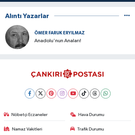
Alıntı Yazarlar
ÖMER FARUK ERYILMAZ
Anadolu'nun Anaları!
Nöbetçi Eczaneler
Hava Durumu
Namaz Vakitleri
Trafik Durumu