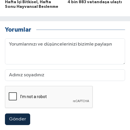
Hafta İçi Bitkisel, Hafta
4 bin 883 vatandaşa ulaştı
Sonu Hayvansal Beslenme
Yorumlar
Gönder