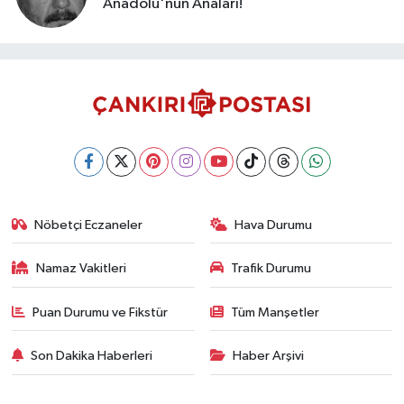
Anadolu'nun Anaları!
Nöbetçi Eczaneler
Hava Durumu
Namaz Vakitleri
Trafik Durumu
Puan Durumu ve Fikstür
Tüm Manşetler
Son Dakika Haberleri
Haber Arşivi