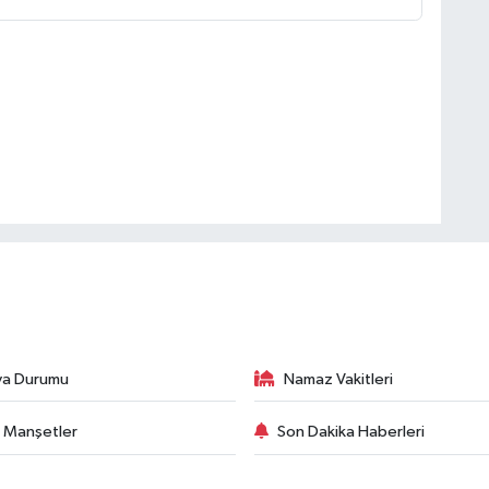
va Durumu
Namaz Vakitleri
 Manşetler
Son Dakika Haberleri