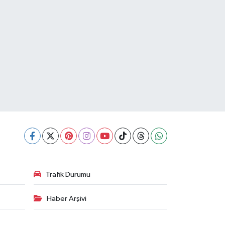
Trafik Durumu
Haber Arşivi