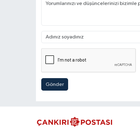
Gönder