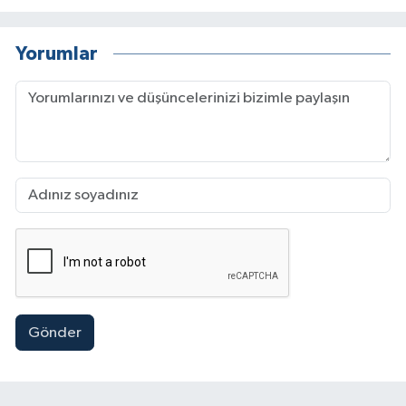
Yorumlar
Gönder