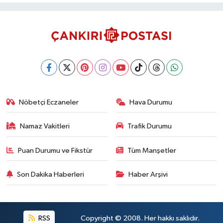
Nöbetçi Eczaneler
Hava Durumu
Namaz Vakitleri
Trafik Durumu
Puan Durumu ve Fikstür
Tüm Manşetler
Son Dakika Haberleri
Haber Arşivi
RSS
Copyright © 2008. Her hakkı saklıdır.