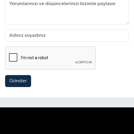
Gönder