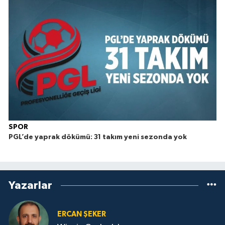
SPOR
PGL’de yaprak dökümü: 31 takım yeni sezonda yok
Yazarlar
ERCAN ŞEKER