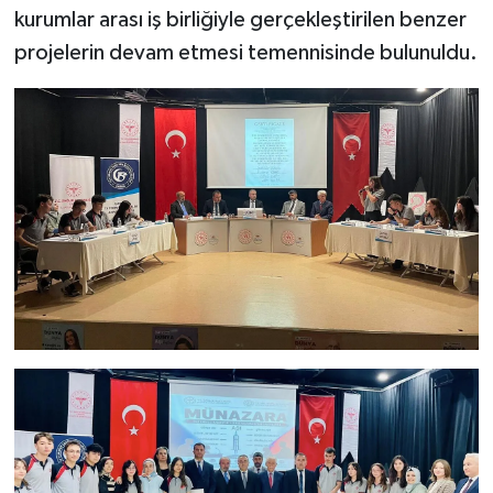
kurumlar arası iş birliğiyle gerçekleştirilen benzer
projelerin devam etmesi temennisinde bulunuldu.