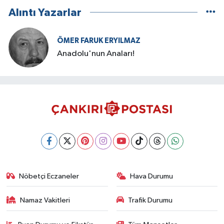
Alıntı Yazarlar
ÖMER FARUK ERYILMAZ
Anadolu'nun Anaları!
Nöbetçi Eczaneler
Hava Durumu
Namaz Vakitleri
Trafik Durumu