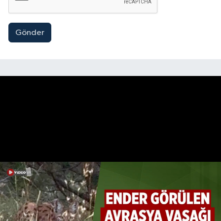
Gönder