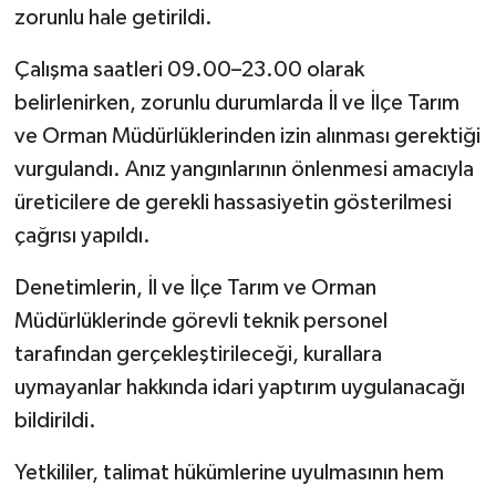
zorunlu hale getirildi.
Çalışma saatleri 09.00–23.00 olarak
belirlenirken, zorunlu durumlarda İl ve İlçe Tarım
ve Orman Müdürlüklerinden izin alınması gerektiği
vurgulandı. Anız yangınlarının önlenmesi amacıyla
üreticilere de gerekli hassasiyetin gösterilmesi
çağrısı yapıldı.
Denetimlerin, İl ve İlçe Tarım ve Orman
Müdürlüklerinde görevli teknik personel
tarafından gerçekleştirileceği, kurallara
uymayanlar hakkında idari yaptırım uygulanacağı
bildirildi.
Yetkililer, talimat hükümlerine uyulmasının hem