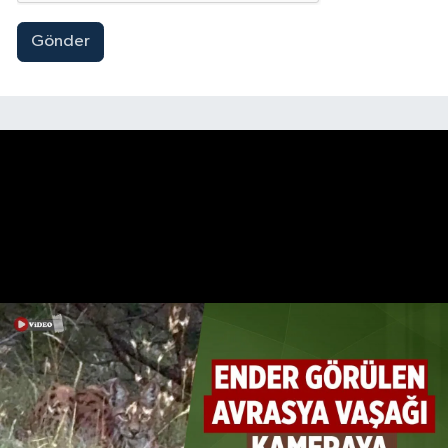
Gönder