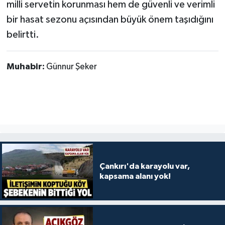
milli servetin korunması hem de güvenli ve verimli
bir hasat sezonu açısından büyük önem taşıdığını
belirtti.
Muhabir:
Günnur Şeker
Çankırı'da karayolu var,
kapsama alanı yok!