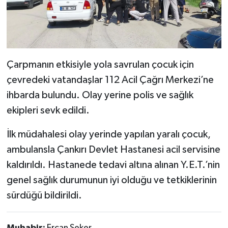
Çarpmanın etkisiyle yola savrulan çocuk için
çevredeki vatandaşlar 112 Acil Çağrı Merkezi’ne
ihbarda bulundu. Olay yerine polis ve sağlık
ekipleri sevk edildi.
İlk müdahalesi olay yerinde yapılan yaralı çocuk,
ambulansla Çankırı Devlet Hastanesi acil servisine
kaldırıldı. Hastanede tedavi altına alınan Y.E.T.’nin
genel sağlık durumunun iyi olduğu ve tetkiklerinin
sürdüğü bildirildi.