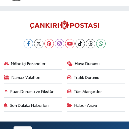
Nöbetçi Eczaneler
Hava Durumu
Namaz Vakitleri
Trafik Durumu
Puan Durumu ve Fikstür
Tüm Manşetler
Son Dakika Haberleri
Haber Arşivi