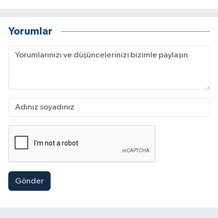
Yorumlar
Gönder