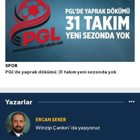
SPOR
PGL’de yaprak dökümü: 31 takım yeni sezonda yok
Yazarlar
ERCAN ŞEKER
Winzip Çankırı'da yaşıyoruz