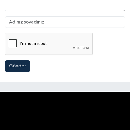
Gönder