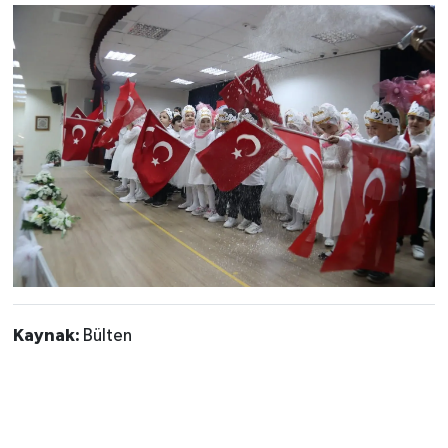
Kaynak:
Bülten