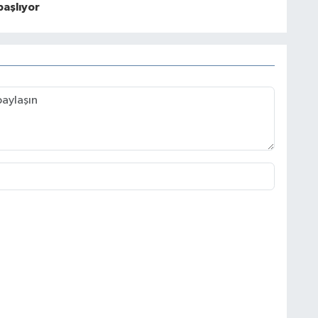
başlıyor