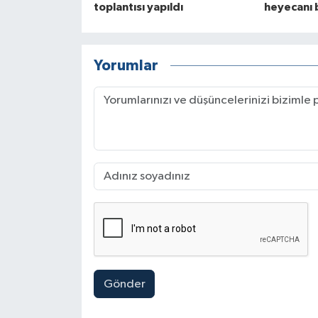
toplantısı yapıldı
heyecanı 
Yorumlar
Gönder